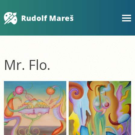
Mr. Flo.